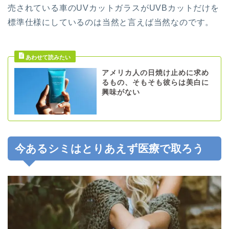
売されている車のUVカットガラスがUVBカットだけを
標準仕様にしているのは当然と言えば当然なのです。
アメリカ人の日焼け止めに求め
るもの、そもそも彼らは美白に
興味がない
今あるシミはとりあえず医療で取ろう