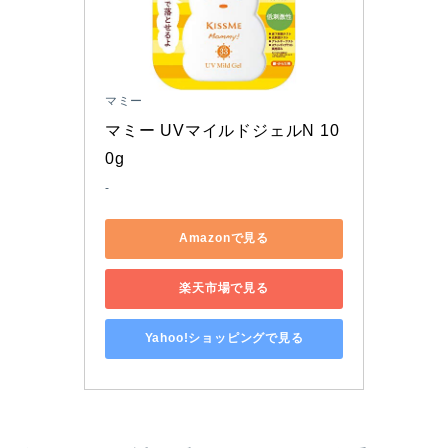
マミー
マミー UVマイルドジェルN 10
0g
-
Amazonで見る
楽天市場で見る
Yahoo!ショッピングで見る