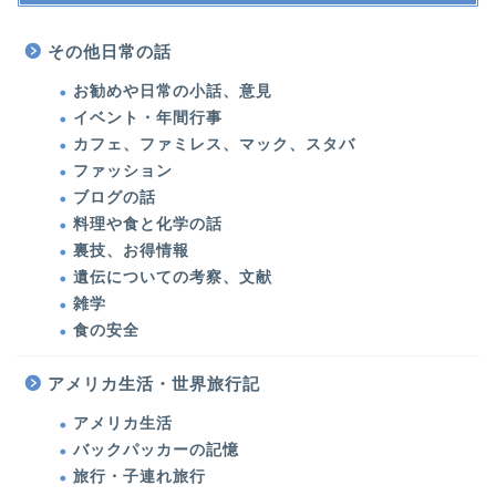
その他日常の話
お勧めや日常の小話、意見
イベント・年間行事
カフェ、ファミレス、マック、スタバ
ファッション
ブログの話
料理や食と化学の話
裏技、お得情報
遺伝についての考察、文献
雑学
食の安全
アメリカ生活・世界旅行記
アメリカ生活
バックパッカーの記憶
旅行・子連れ旅行