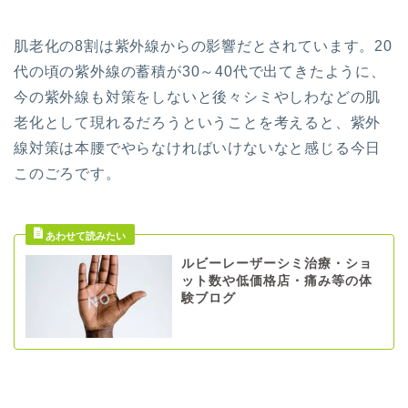
肌老化の8割は紫外線からの影響だとされています。20
代の頃の紫外線の蓄積が30～40代で出てきたように、
今の紫外線も対策をしないと後々シミやしわなどの肌
老化として現れるだろうということを考えると、紫外
線対策は本腰でやらなければいけないなと感じる今日
このごろです。
ルビーレーザーシミ治療・ショ
ット数や低価格店・痛み等の体
験ブログ