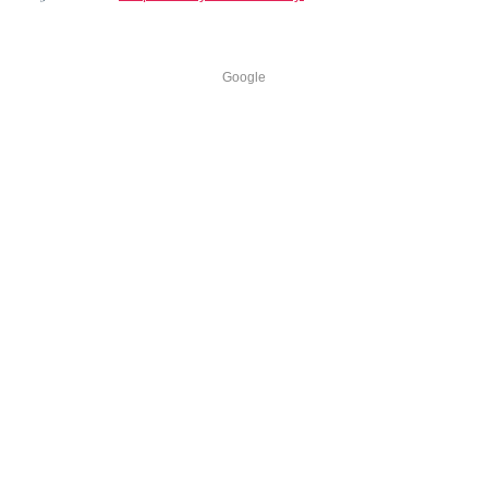
Google