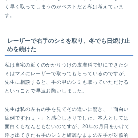
く早く取ってしまうのがベストだと私は考えていま
す。
レーザーで右手のシミを取り、冬でも日焼け止
めを続けた
私は自宅の近くのかかりつけの皮膚科で顔にできたシ
ミはマメにレーザーで取ってもらっているのですが、
先生に相談すると、手の甲のシミも取っていただける
ということで早速お願いしました。
先生は私の左右の手を見てその違いに驚き、「面白い
症例ですねぇ～」と感心しきりでした。本人としては
面白くもなんともないのですが、20年の月日をかけて
浮き出てきた右手のシミと綺麗なままの左手が対照的