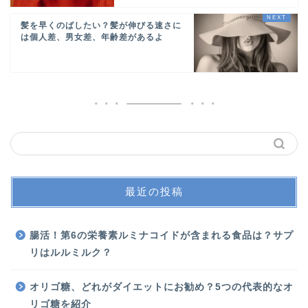
髪を早くのばしたい？髪が伸びる速さに
は個人差、男女差、年齢差があるよ
最近の投稿
腸活！第6の栄養素ルミナコイドが含まれる食品は？サプ
リはルルミルク？
オリゴ糖、どれがダイエットにお勧め？5つの代表的なオ
リゴ糖を紹介