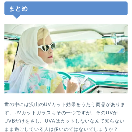
まとめ
世の中には沢山のUVカット効果をうたう商品がありま
す。UVカットガラスもその一つですが、そのUVが
UVBだけをさし、UVAはカットしないなんて知らない
まま過ごしている人は多いのではないでしょうか？