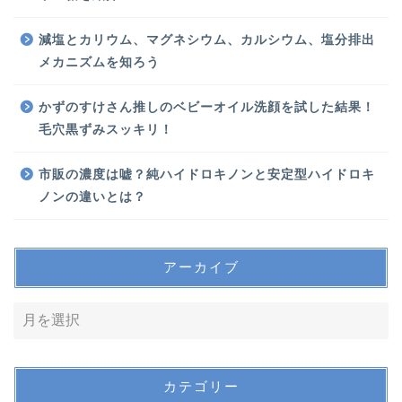
減塩とカリウム、マグネシウム、カルシウム、塩分排出
メカニズムを知ろう
かずのすけさん推しのベビーオイル洗顔を試した結果！
毛穴黒ずみスッキリ！
市販の濃度は嘘？純ハイドロキノンと安定型ハイドロキ
ノンの違いとは？
アーカイブ
カテゴリー