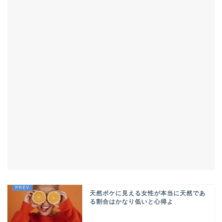
天然ボケに見える女性が本当に天然であ
る割合はかなり低いと心得よ