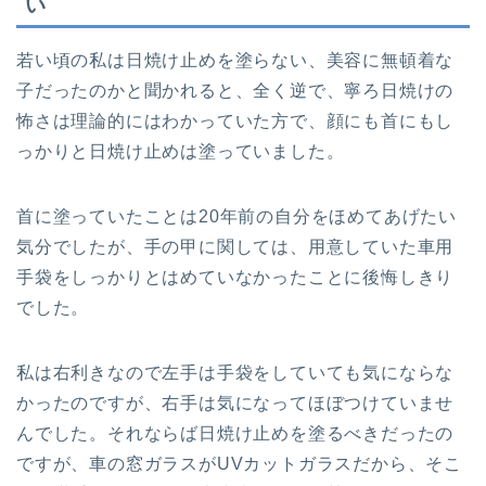
い
若い頃の私は日焼け止めを塗らない、美容に無頓着な
子だったのかと聞かれると、全く逆で、寧ろ日焼けの
怖さは理論的にはわかっていた方で、顔にも首にもし
っかりと日焼け止めは塗っていました。
首に塗っていたことは20年前の自分をほめてあげたい
気分でしたが、手の甲に関しては、用意していた車用
手袋をしっかりとはめていなかったことに後悔しきり
でした。
私は右利きなので左手は手袋をしていても気にならな
かったのですが、右手は気になってほぼつけていませ
んでした。それならば日焼け止めを塗るべきだったの
ですが、車の窓ガラスがUVカットガラスだから、そこ