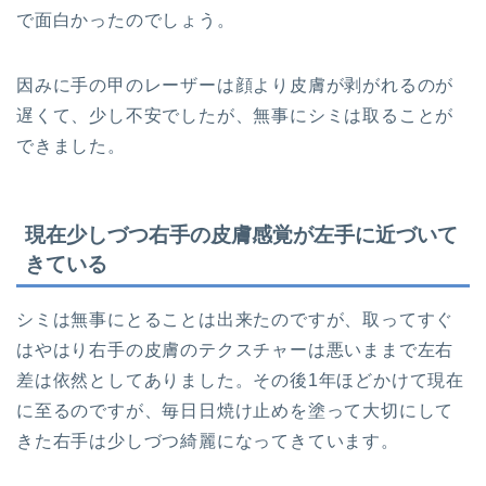
で面白かったのでしょう。
因みに手の甲のレーザーは顔より皮膚が剥がれるのが
遅くて、少し不安でしたが、無事にシミは取ることが
できました。
現在少しづつ右手の皮膚感覚が左手に近づいて
きている
シミは無事にとることは出来たのですが、取ってすぐ
はやはり右手の皮膚のテクスチャーは悪いままで左右
差は依然としてありました。その後1年ほどかけて現在
に至るのですが、毎日日焼け止めを塗って大切にして
きた右手は少しづつ綺麗になってきています。