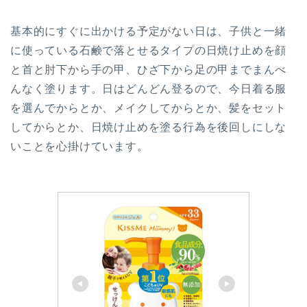
基本的にすぐに出かける予定がない日は、子供と一緒
に使っている石鹸で落とせるタイプの日焼け止めを顔
と首と肘下から手の甲、ひざ下から足の甲までまんべ
んなく塗ります。日はどんどん登るので、今日着る服
を選んでからとか、メイクしてからとか、髪をセット
してからとか、日焼け止めを塗る行為を後回しにしな
いことを心掛けています。