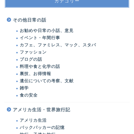
カテゴリー
その他日常の話
お勧めや日常の小話、意見
イベント・年間行事
カフェ、ファミレス、マック、スタバ
ファッション
ブログの話
料理や食と化学の話
裏技、お得情報
遺伝についての考察、文献
雑学
食の安全
アメリカ生活・世界旅行記
アメリカ生活
バックパッカーの記憶