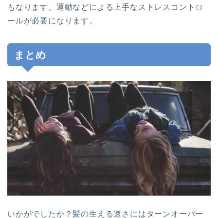
もなります。運動などによる上手なストレスコントロ
ールが必要になります。
まとめ
いかがでしたか？髪の生える速さにはターンオーバー