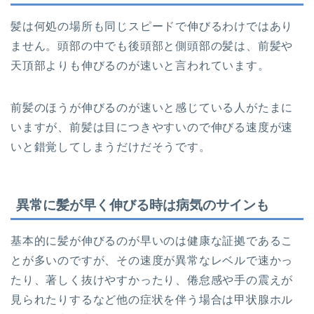
髪は何処の場所も同じスピードで伸びるわけではあり
ません。頭部の中でも後頭部と側頭部の髪は、前髪や
天頂部よりも伸びるのが速いと言われています。
前髪のほうが伸びるのが速いと感じている人がたまに
いますが、前髪は目につきやすいので伸びる速度が速
いと錯覚してしまうだけだそうです。
異常に髪が早く伸びる時は病気のサインも
基本的に髪が伸びるのが早いのは健康な証拠であるこ
とが多いのですが、その速度が異常なレベルで速かっ
たり、著しく抜けやすかったり、倦怠感や手の震えが
見られたりするなど他の症状を伴う場合は甲状腺ホル