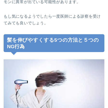
モンに異常が出ている可能性があります。
もし気になるようでしたら一度医師による診察を受け
てみても良いでしょう。
髪を伸びやすくする5つの方法と５つの
NG行為