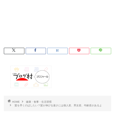
HOME
健康・食事・生活習慣
髪を早くのばしたい？髪が伸びる速さには個人差、男女差、年齢差があるよ