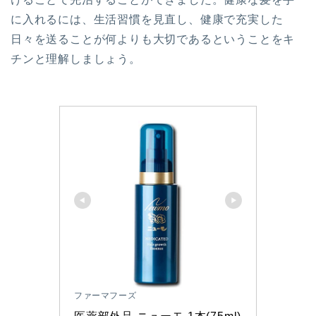
に入れるには、生活習慣を見直し、健康で充実した
日々を送ることが何よりも大切であるということをキ
チンと理解しましょう。
ファーマフーズ