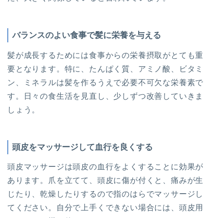
バランスのよい食事で髪に栄養を与える
髪が成長するためには食事からの栄養摂取がとても重
要となります。特に、たんぱく質、アミノ酸、ビタミ
ン、ミネラルは髪を作るうえで必要不可欠な栄養素で
す。日々の食生活を見直し、少しずつ改善していきま
しょう。
頭皮をマッサージして血行を良くする
頭皮マッサージは頭皮の血行をよくすることに効果が
あります。爪を立てて、頭皮に傷が付くと、痛みが生
じたり、乾燥したりするので指のはらでマッサージし
てください。自分で上手くできない場合には、頭皮用