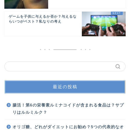
ゲームを子供に与えるか否か？与えるな
らいつがベスト？私なりの考え
最近の投稿
腸活！第6の栄養素ルミナコイドが含まれる食品は？サプ
リはルルミルク？
オリゴ糖、どれがダイエットにお勧め？5つの代表的なオ