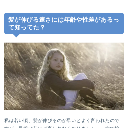
髪が伸びる速さには年齢や性差があるっ
て知ってた？
私は若い頃、髪が伸びるのが早いとよく言われたので