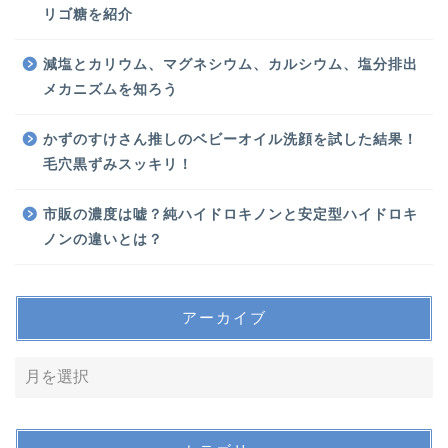
リゴ糖を紹介
減塩とカリウム、マグネシウム、カルシウム、塩分排出
メカニズムを知ろう
かずのすけさん推しのベビーオイル洗顔を試した結果！
毛穴黒ずみスッキリ！
市販の濃度は嘘？純ハイドロキノンと安定型ハイドロキ
ノンの違いとは？
アーカイブ