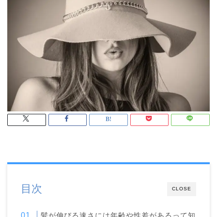
目次
CLOSE
髪が伸びる速さには年齢や性差があるって知