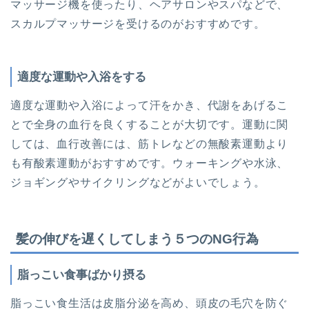
マッサージ機を使ったり、ヘアサロンやスパなどで、
スカルプマッサージを受けるのがおすすめです。
適度な運動や入浴をする
適度な運動や入浴によって汗をかき、代謝をあげるこ
とで全身の血行を良くすることが大切です。運動に関
しては、血行改善には、筋トレなどの無酸素運動より
も有酸素運動がおすすめです。ウォーキングや水泳、
ジョギングやサイクリングなどがよいでしょう。
髪の伸びを遅くしてしまう５つのNG行為
脂っこい食事ばかり摂る
脂っこい食生活は皮脂分泌を高め、頭皮の毛穴を防ぐ