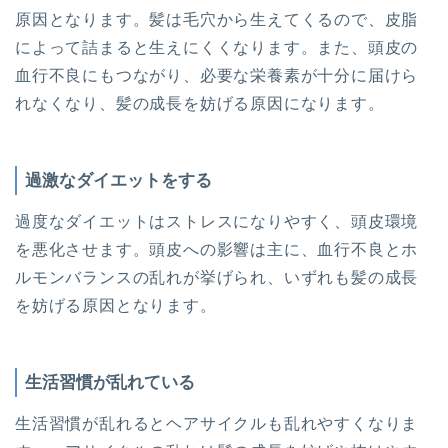
原因となります。髪は毛穴から生えてくるので、皮脂
によって詰まると生えにくくなります。また、頭皮の
血行不良にもつながり、必要な栄養素が十分に届けら
れなくなり、髪の成長を妨げる原因になります。
過激なダイエットをする
過度なダイエットはストレスになりやすく、頭皮環境
を悪化させます。頭皮への影響は主に、血行不良とホ
ルモンバランスの乱れが挙げられ、いずれも髪の成長
を妨げる原因となります。
生活習慣が乱れている
生活習慣が乱れるとヘアサイクルも乱れやすくなりま