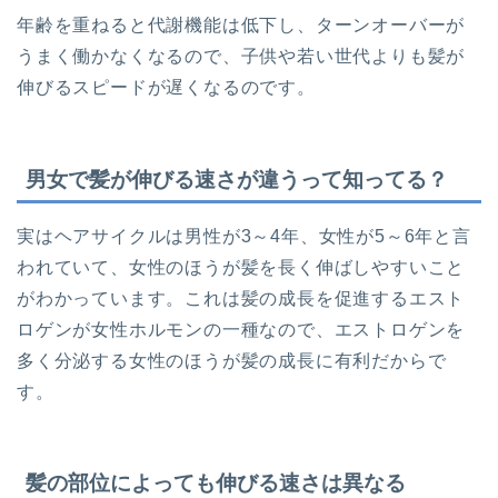
年齢を重ねると代謝機能は低下し、ターンオーバーが
うまく働かなくなるので、子供や若い世代よりも髪が
伸びるスピードが遅くなるのです。
男女で髪が伸びる速さが違うって知ってる？
実はヘアサイクルは男性が3～4年、女性が5～6年と言
われていて、女性のほうが髪を長く伸ばしやすいこと
がわかっています。これは髪の成長を促進するエスト
ロゲンが女性ホルモンの一種なので、エストロゲンを
多く分泌する女性のほうが髪の成長に有利だからで
す。
髪の部位によっても伸びる速さは異なる