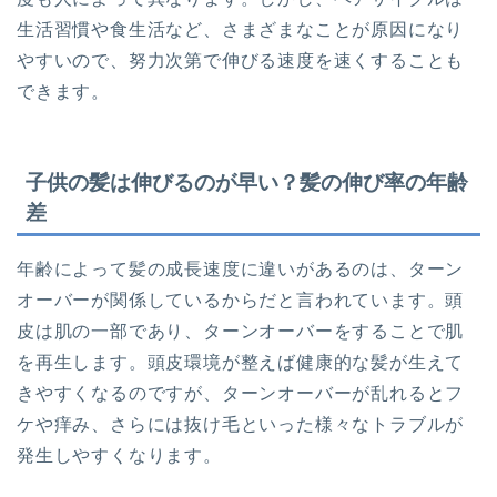
生活習慣や食生活など、さまざまなことが原因になり
やすいので、努力次第で伸びる速度を速くすることも
できます。
子供の髪は伸びるのが早い？髪の伸び率の年齢
差
年齢によって髪の成長速度に違いがあるのは、ターン
オーバーが関係しているからだと言われています。頭
皮は肌の一部であり、ターンオーバーをすることで肌
を再生します。頭皮環境が整えば健康的な髪が生えて
きやすくなるのですが、ターンオーバーが乱れるとフ
ケや痒み、さらには抜け毛といった様々なトラブルが
発生しやすくなります。