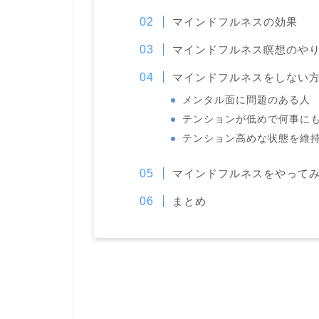
マインドフルネスの効果
マインドフルネス瞑想のや
マインドフルネスをしない
メンタル面に問題のある人
テンションが低めで何事に
テンション高めな状態を維
マインドフルネスをやって
まとめ