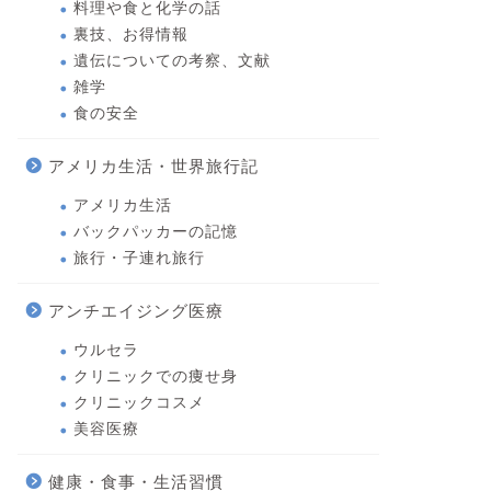
料理や食と化学の話
裏技、お得情報
遺伝についての考察、文献
雑学
食の安全
アメリカ生活・世界旅行記
アメリカ生活
バックパッカーの記憶
旅行・子連れ旅行
アンチエイジング医療
ウルセラ
クリニックでの痩せ身
クリニックコスメ
美容医療
健康・食事・生活習慣