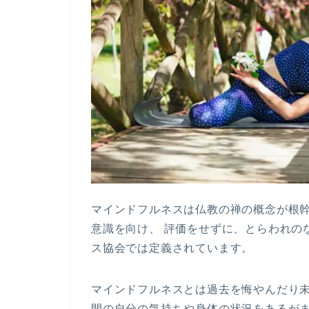
マインドフルネスは仏教の禅の概念が根
意識を向け、 評価をせずに、とらわれの
ス協会では定義されています。
マインドフルネスとは過去を悔やんだり
間の自分の気持ちや身体の状況をあるが