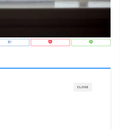
CLOSE