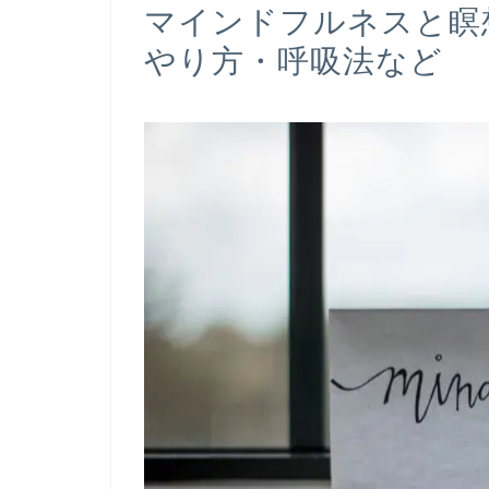
マインドフルネスと瞑
やり方・呼吸法など