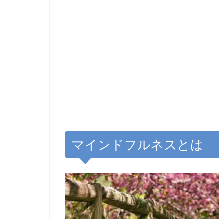
マインドフルネスとは