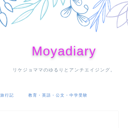
Moyadiary
リケジョママのゆるりとアンチエイジング。
・旅行記
教育・英語・公文・中学受験