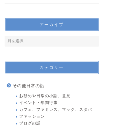
アーカイブ
カテゴリー
その他日常の話
お勧めや日常の小話、意見
イベント・年間行事
カフェ、ファミレス、マック、スタバ
ファッション
ブログの話