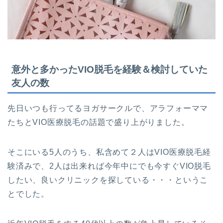
意外と多かったVIO脱毛を経験＆検討していた
友人の数
先日いつも行ってるヨガサークルで、アラフォーママ
たちとVIO医療脱毛の話題で盛り上がりました。
そこにいる5人のうち、私含めて２人はVIO医療脱毛経
験済みで、2人は出来れば今年中にでも今すぐVIO脱毛
したい、良いクリニックを探している・・・というこ
とでした。