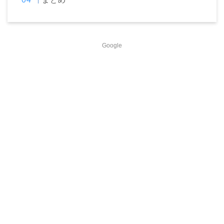
Google