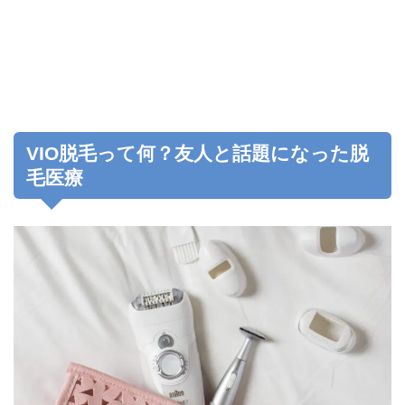
VIO脱毛って何？友人と話題になった脱
毛医療