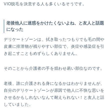
VIO脱毛を決意する人も多くいるそうです。
老後他人に迷惑をかけたくないよね、と友人と話題
になった
デリケートゾーンは、拭き取ったつもりでも毛の間や
皮膚に排泄物が残りやすい部位で、炎症や感染症を引
き起こすこともめずらしくありません。
そのことから介護者の手を煩わせ易い部位なのです。
老後、誰に介護される身になるかはわかりませんが、
自分のデリケートゾーンが原因で他人に不快な思いを
させるかもしれないなんて耐えられない！と友人と話
していました。