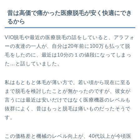
昔は高価で痛かった医療脱毛が安く快適にでき
るから
VIO脱毛や最近の医療脱毛の話をしていると、アラフォ
ーの友達の一人が、自分は20年前に100万も払って脱
毛をしたのに、最近は10分の１の値段になってしまっ
た…と話していました。
私はもともと体毛が薄い方で、若い頃から現在に至る
まで脱毛を検討したことが無かったのですが、彼女が
言うには最近は安いだけではなく医療機器のレベルも
抜群によく、昔はもっと脱毛は痛いものだったそうで
す。
この価格差と機械のレベル向上が、40代以上が今頃医