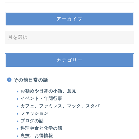
アーカイブ
カテゴリー
その他日常の話
お勧めや日常の小話、意見
イベント・年間行事
カフェ、ファミレス、マック、スタバ
ファッション
ブログの話
料理や食と化学の話
裏技、お得情報