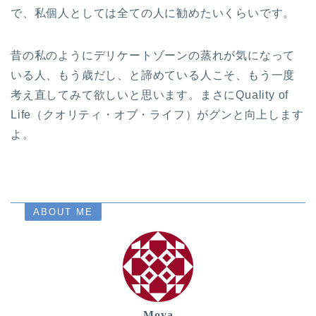
で、私個人としては全ての人に勧めたいくらいです。
昔の私のようにデリケートゾーンの蒸れが気になって
いる人、もう歳だし、と諦めている人こそ、もう一度
考え直してみて欲しいと思います。まさにQuality of
Life（クオリティ・オブ・ライフ）がグンと向上します
よ。
ABOUT ME
Moya