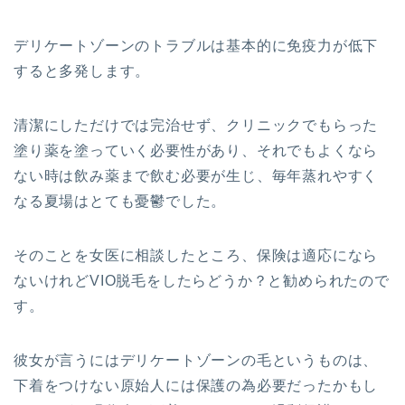
デリケートゾーンのトラブルは基本的に免疫力が低下
すると多発します。
清潔にしただけでは完治せず、クリニックでもらった
塗り薬を塗っていく必要性があり、それでもよくなら
ない時は飲み薬まで飲む必要が生じ、毎年蒸れやすく
なる夏場はとても憂鬱でした。
そのことを女医に相談したところ、保険は適応になら
ないけれどVIO脱毛をしたらどうか？と勧められたので
す。
彼女が言うにはデリケートゾーンの毛というものは、
下着をつけない原始人には保護の為必要だったかもし