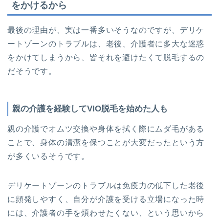
をかけるから
最後の理由が、実は一番多いそうなのですが、デリケ
ートゾーンのトラブルは、老後、介護者に多大な迷惑
をかけてしまうから、皆それを避けたくて脱毛するの
だそうです。
親の介護を経験してVIO脱毛を始めた人も
親の介護でオムツ交換や身体を拭く際にムダ毛がある
ことで、身体の清潔を保つことが大変だったという方
が多くいるそうです。
デリケートゾーンのトラブルは免疫力の低下した老後
に頻発しやすく、自分が介護を受ける立場になった時
には、介護者の手を煩わせたくない、という思いから