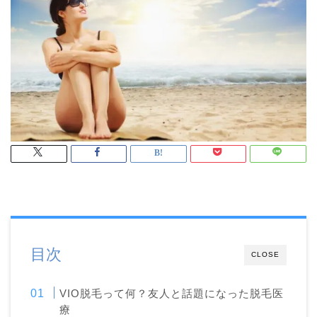
目次
CLOSE
VIO脱毛って何？友人と話題になった脱毛医
療