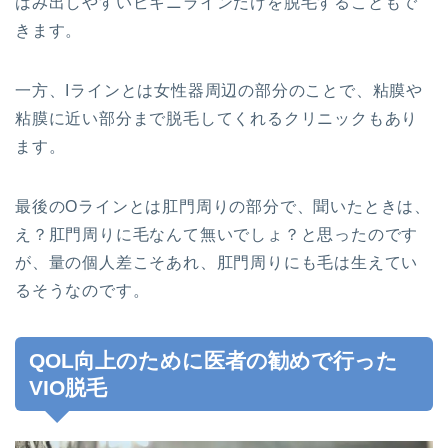
はみ出しやすいビキニラインだけを脱毛することもで
きます。
一方、Iラインとは女性器周辺の部分のことで、粘膜や
粘膜に近い部分まで脱毛してくれるクリニックもあり
ます。
最後のOラインとは肛門周りの部分で、聞いたときは、
え？肛門周りに毛なんて無いでしょ？と思ったのです
が、量の個人差こそあれ、肛門周りにも毛は生えてい
るそうなのです。
QOL向上のために医者の勧めで行った
VIO脱毛