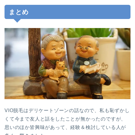
まとめ
VIO脱毛はデリケートゾーンの話なので、私も恥ずかし
くて今まで友人と話をしたことが無かったのですが、
思いのほか皆興味があって、経験＆検討している人が