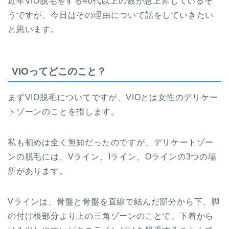
近年VIO脱毛をする40代以上の数が急上昇しているそ
うですが、今日はその理由について話をしていきたい
と思います。
VIOってどこのこと？
まずVIO脱毛についてですが、VIOとは女性のデリケー
トゾーンのことを指します。
私も初めは全く無知だったのですが、デリケートゾー
ンの脱毛には、Vライン、Iライン、Oラインの3つの場
所があります。
Vラインは、骨盤と骨盤を直線で結んだ部分から下、脚
の付け根部分より上の三角ゾーンのことで、下着から