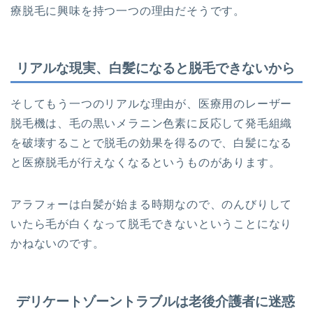
療脱毛に興味を持つ一つの理由だそうです。
リアルな現実、白髪になると脱毛できないから
そしてもう一つのリアルな理由が、医療用のレーザー
脱毛機は、毛の黒いメラニン色素に反応して発毛組織
を破壊することで脱毛の効果を得るので、白髪になる
と医療脱毛が行えなくなるというものがあります。
アラフォーは白髪が始まる時期なので、のんびりして
いたら毛が白くなって脱毛できないということになり
かねないのです。
デリケートゾーントラブルは老後介護者に迷惑