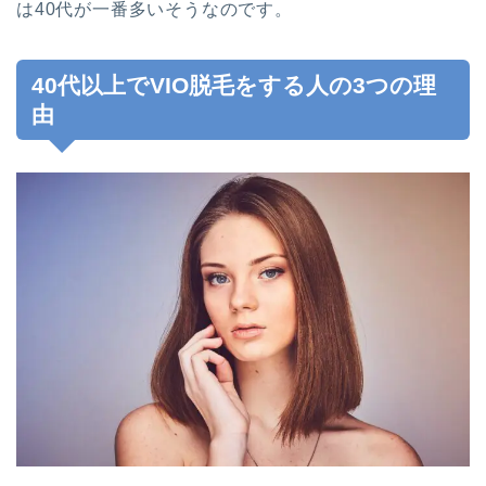
は40代が一番多いそうなのです。
40代以上でVIO脱毛をする人の3つの理
由