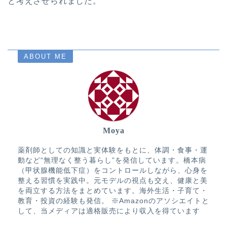
と考えさせられました。
ABOUT ME
Moya
薬剤師としての知識と実体験をもとに、体調・食事・運
動など“無理なく整う暮らし”を発信しています。橋本病
（甲状腺機能低下症）をコントロールしながら、心身を
整える習慣を実践中。元モデルの視点も交え、健康と美
を両立する方法をまとめています。海外生活・子育て・
教育・投資の経験も発信。 ※Amazonのアソシエイトと
して、当メディアは適格販売により収入を得ています