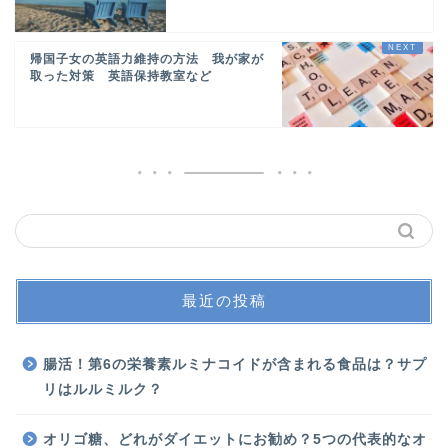
帰国子女の英語力維持の方法 我が家が
取った対策 英語保持教室など
最近の投稿
腸活！第6の栄養素ルミナコイドが含まれる食品は？サプ
リはルルミルク？
オリゴ糖、どれがダイエットにお勧め？5つの代表的なオ