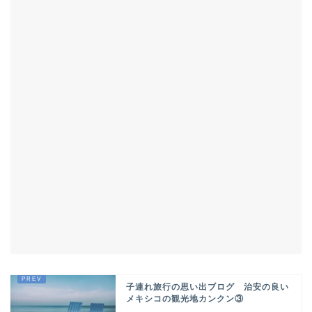
子連れ旅行の思い出ブログ 治安の良い
メキシコの観光地カンクン③