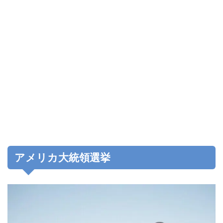
アメリカ大統領選挙