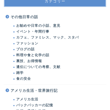
カテゴリー
その他日常の話
お勧めや日常の小話、意見
イベント・年間行事
カフェ、ファミレス、マック、スタバ
ファッション
ブログの話
料理や食と化学の話
裏技、お得情報
遺伝についての考察、文献
雑学
食の安全
アメリカ生活・世界旅行記
アメリカ生活
バックパッカーの記憶