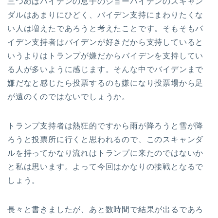
三つめはバイデンの息子のジョーバイデンのスキャン
ダルはあまりにひどく、バイデン支持にまわりたくな
い人は増えたであろうと考えたことです。そもそもバ
イデン支持者はバイデンが好きだから支持していると
いうよりはトランプが嫌だからバイデンを支持してい
る人が多いように感じます。そんな中でバイデンまで
嫌だなと感じたら投票するのも嫌になり投票場から足
が遠のくのではないでしょうか。
トランプ支持者は熱狂的ですから雨が降ろうと雪が降
ろうと投票所に行くと思われるので、このスキャンダ
ルを持ってかなり流れはトランプに来たのではないか
と私は思います。よって今回はかなりの接戦となるで
しょう。
長々と書きましたが、あと数時間で結果が出るであろ