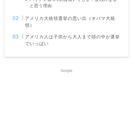
と思う理由
アメリカ大統領選挙の思い出（オバマ大統
領）
アメリカ人は子供から大人まで頭の中が選挙
でいっぱい
Google