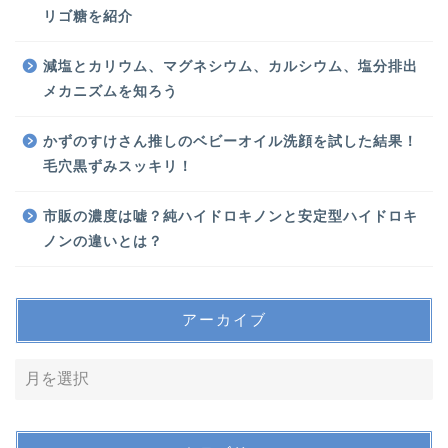
リゴ糖を紹介
減塩とカリウム、マグネシウム、カルシウム、塩分排出
メカニズムを知ろう
かずのすけさん推しのベビーオイル洗顔を試した結果！
毛穴黒ずみスッキリ！
市販の濃度は嘘？純ハイドロキノンと安定型ハイドロキ
ノンの違いとは？
アーカイブ