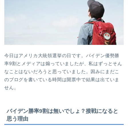
今日はアメリカ大統領選挙の日です。バイデン優勢勝
率9割とメディアは煽っていましたが、私はずっとそん
なことはないだろうと思っていました。因みにまだこ
のブログを書いている時間は開票中で結果は出ていま
せん。
バイデン勝率9割は無いでしょ？接戦になると
思う理由