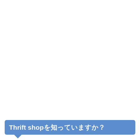
Thrift shopを知っていますか？