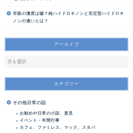
市販の濃度は嘘？純ハイドロキノンと安定型ハイドロキ
ノンの違いとは？
アーカイブ
カテゴリー
その他日常の話
お勧めや日常の小話、意見
イベント・年間行事
カフェ、ファミレス、マック、スタバ