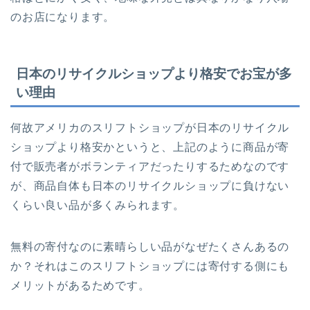
のお店になります。
日本のリサイクルショップより格安でお宝が多
い理由
何故アメリカのスリフトショップが日本のリサイクル
ショップより格安かというと、上記のように商品が寄
付で販売者がボランティアだったりするためなのです
が、商品自体も日本のリサイクルショップに負けない
くらい良い品が多くみられます。
無料の寄付なのに素晴らしい品がなぜたくさんあるの
か？それはこのスリフトショップには寄付する側にも
メリットがあるためです。