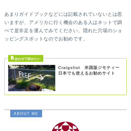
あまりガイドブックなどには記載されていないとは思
いますが、アメリカに行く機会のある人はネットで調
べて是非足を運んでみてください。隠れた穴場のショ
ッピングスポットなのでお勧めです。
Craigslist 米国版ジモティー
日本でも使えるお勧めサイト
ABOUT ME