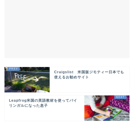
Craigslist 米国版ジモティー日本でも
使えるお勧めサイト
Leapfrog米国の英語教材を使ってバイ
リンガルになった息子