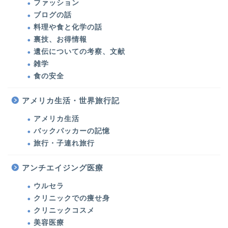
ファッション
ブログの話
料理や食と化学の話
裏技、お得情報
遺伝についての考察、文献
雑学
食の安全
アメリカ生活・世界旅行記
アメリカ生活
バックパッカーの記憶
旅行・子連れ旅行
アンチエイジング医療
ウルセラ
クリニックでの痩せ身
クリニックコスメ
美容医療