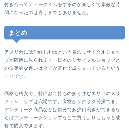
付き合ってティータイムをするのが楽しくて素敵な時
間になったのは言うまでもありません。
まとめ
アメリカにはThrift shopという名のリサイクルショッ
プが随所に見られます。日本のリサイクルショップと
の決定的な違いは全てが寄付で成り立っているという
ことです。
価格も格安で、特にお金持ちの多く住むエリアのスリ
フトショップは穴場です。宝物がザクザク発掘でき、
アンティーク商品などは自分で多少目利きができるな
らばアンティークショップなどで買うよりももっと破
格で購入できます。