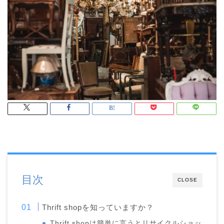
目次
CLOSE
Thrift shopを知っていますか？
Thrift shopは簡単に言うとリサイクルショッ