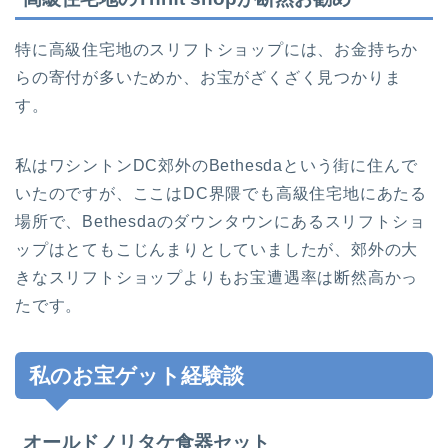
特に高級住宅地のスリフトショップには、お金持ちか
らの寄付が多いためか、お宝がざくざく見つかりま
す。
私はワシントンDC郊外のBethesdaという街に住んで
いたのですが、ここはDC界隈でも高級住宅地にあたる
場所で、Bethesdaのダウンタウンにあるスリフトショ
ップはとてもこじんまりとしていましたが、郊外の大
きなスリフトショップよりもお宝遭遇率は断然高かっ
たです。
私のお宝ゲット経験談
オールドノリタケ食器セット