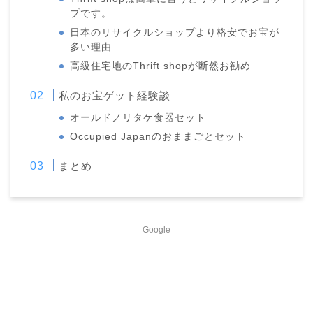
プです。
日本のリサイクルショップより格安でお宝が
多い理由
高級住宅地のThrift shopが断然お勧め
私のお宝ゲット経験談
オールドノリタケ食器セット
Occupied Japanのおままごとセット
まとめ
Google