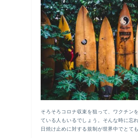
そろそろコロナ収束を狙って、ワクチン
ている人もいるでしょう。そんな時に忘
日焼け止めに対する規制が世界中でとて