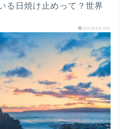
いる日焼け止めって？世界
2021年6月19日