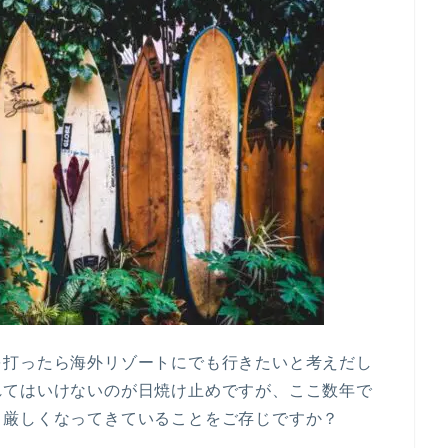
を打ったら海外リゾートにでも行きたいと考えだし
れてはいけないのが日焼け止めですが、ここ数年で
も厳しくなってきていることをご存じですか？