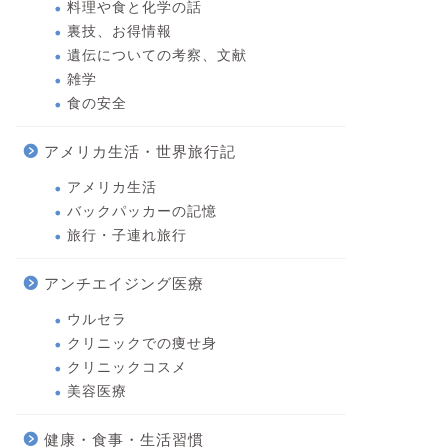
料理や食と化学の話
裏技、お得情報
遺伝についての考察、文献
雑学
食の安全
アメリカ生活・世界旅行記
アメリカ生活
バックパッカーの記憶
旅行・子連れ旅行
アンチエイジング医療
ウルセラ
クリニックでの痩せ身
クリニックコスメ
美容医療
健康・食事・生活習慣