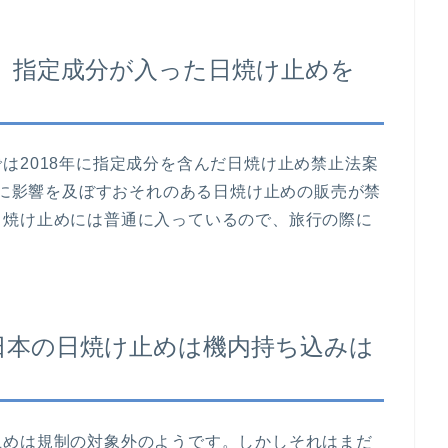
、指定成分が入った日焼け止めを
は2018年に指定成分を含んだ日焼け止め禁止法案
ゴ礁に影響を及ぼすおそれのある日焼け止めの販売が禁
日焼け止めには普通に入っているので、旅行の際に
日本の日焼け止めは機内持ち込みは
止めは規制の対象外のようです。しかしそれはまだ