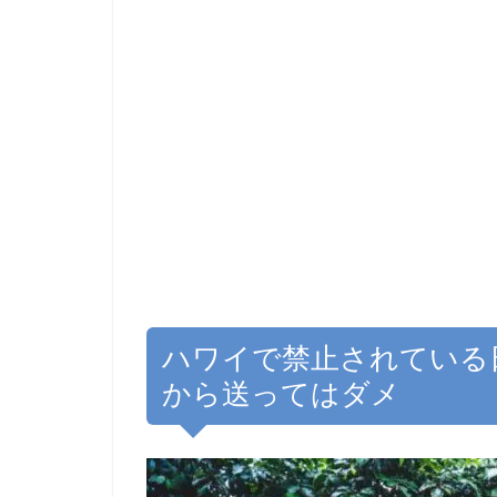
ハワイで禁止されている
から送ってはダメ