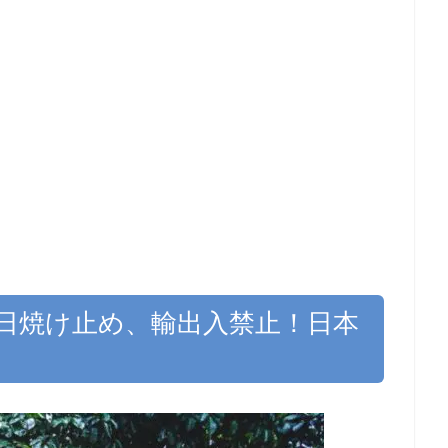
日焼け止め、輸出入禁止！日本