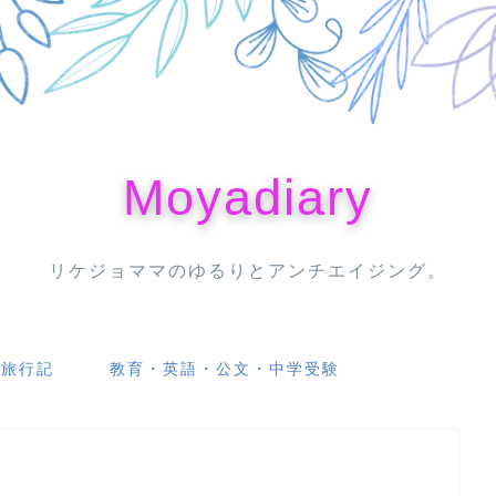
Moyadiary
リケジョママのゆるりとアンチエイジング。
・旅行記
教育・英語・公文・中学受験