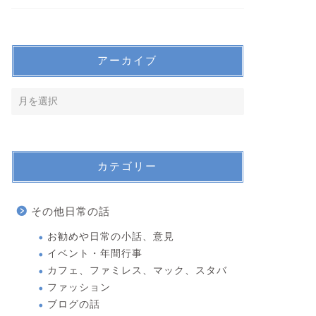
アーカイブ
カテゴリー
その他日常の話
お勧めや日常の小話、意見
イベント・年間行事
カフェ、ファミレス、マック、スタバ
ファッション
ブログの話