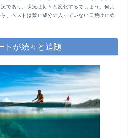
状況であり、状況は刻々と変化するでしょう。何よ
から、ベストは禁止成分の入っていない日焼け止め
ートが続々と追随