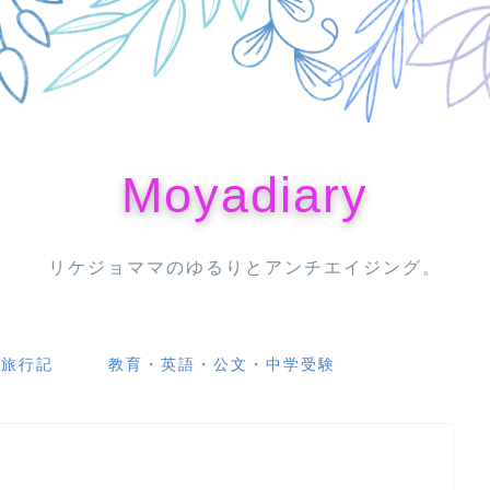
Moyadiary
リケジョママのゆるりとアンチエイジング。
・旅行記
教育・英語・公文・中学受験