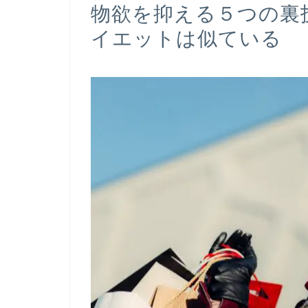
物欲を抑える５つの裏
イエットは似ている