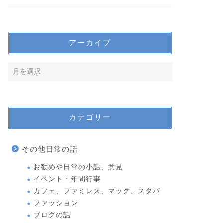
アーカイブ
カテゴリー
その他日常の話
お勧めや日常の小話、意見
イベント・年間行事
カフェ、ファミレス、マック、スタバ
ファッション
ブログの話