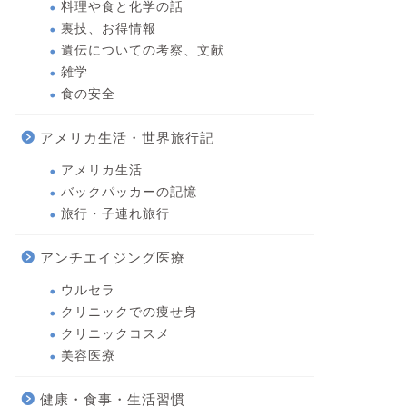
料理や食と化学の話
裏技、お得情報
遺伝についての考察、文献
雑学
食の安全
アメリカ生活・世界旅行記
アメリカ生活
バックパッカーの記憶
旅行・子連れ旅行
アンチエイジング医療
ウルセラ
クリニックでの痩せ身
クリニックコスメ
美容医療
健康・食事・生活習慣