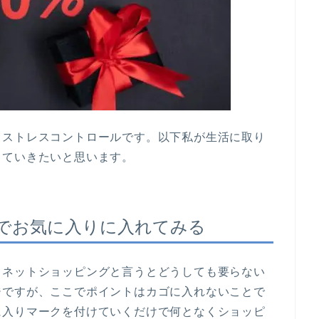
とストレスコントロールです。以下私が生活に取り
していきたいと思います。
でお気に入りに入れてみる
。ネットショッピングと言うとどうしても要らない
ジですが、ここでポイントはカゴに入れないことで
に入りマークを付けていくだけで何となくショッピ