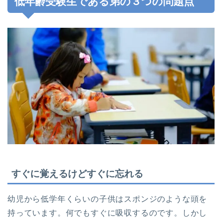
低年齢受験生である弟の３つの問題点
すぐに覚えるけどすぐに忘れる
幼児から低学年くらいの子供はスポンジのような頭を
持っています。何でもすぐに吸収するのです。しかし