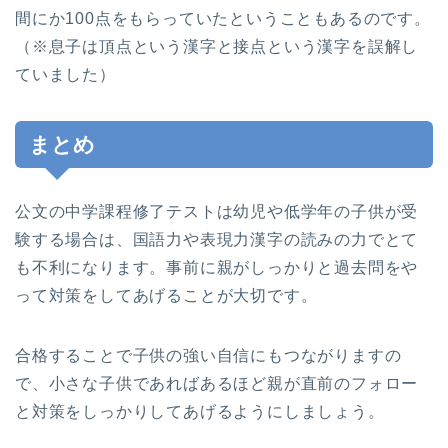
間にか100点をもらっていたということもあるのです。
（※息子は頂点という漢字と接点という漢字を誤解し
ていました）
まとめ
公文の中学課程修了テストは幼児や低学年の子供が受
験する場合は、国語力や表現力漢字の読みの力でとて
も不利になります。事前に親がしっかりと過去問をや
って対策をしてあげることが大切です。
合格することで子供の強い自信にもつながりますの
で、小さな子供であればあるほど親が直前のフォロー
と対策をしっかりしてあげるようにしましょう。