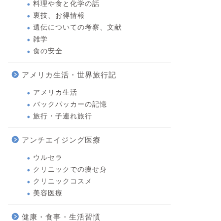
料理や食と化学の話
裏技、お得情報
遺伝についての考察、文献
雑学
食の安全
アメリカ生活・世界旅行記
アメリカ生活
バックパッカーの記憶
旅行・子連れ旅行
アンチエイジング医療
ウルセラ
クリニックでの痩せ身
クリニックコスメ
美容医療
健康・食事・生活習慣