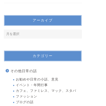
アーカイブ
カテゴリー
その他日常の話
お勧めや日常の小話、意見
イベント・年間行事
カフェ、ファミレス、マック、スタバ
ファッション
ブログの話