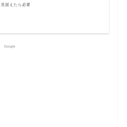
を見据えたら必要
Google