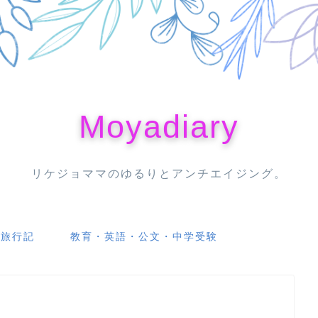
Moyadiary
リケジョママのゆるりとアンチエイジング。
・旅行記
教育・英語・公文・中学受験