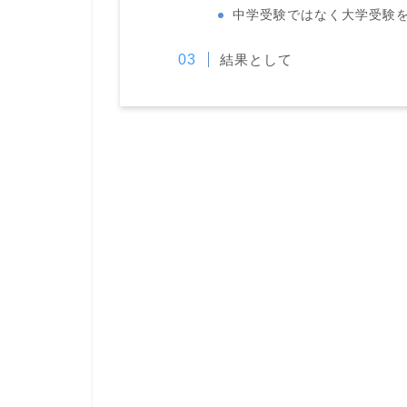
中学受験ではなく大学受験
結果として