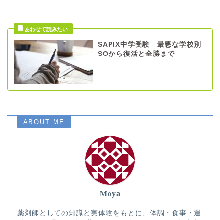
SAPIX中学受験 最悪な学校別
SOから復活と全勝まで
ABOUT ME
Moya
薬剤師としての知識と実体験をもとに、体調・食事・運