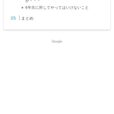
が・・・
6年生に対してやってはいけないこと
まとめ
Google