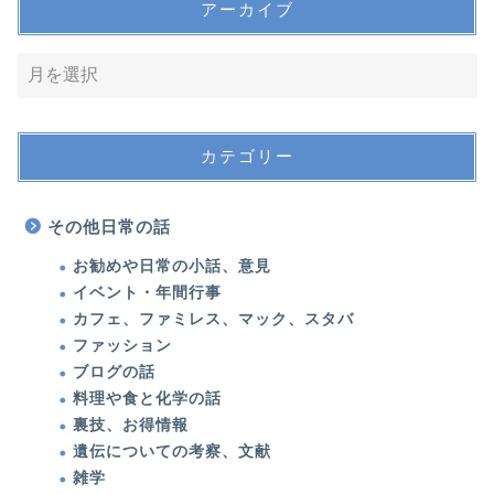
アーカイブ
カテゴリー
その他日常の話
お勧めや日常の小話、意見
イベント・年間行事
カフェ、ファミレス、マック、スタバ
ファッション
ブログの話
料理や食と化学の話
裏技、お得情報
遺伝についての考察、文献
雑学