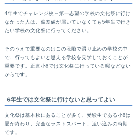
4年生でチャレンジ校～第一志望の学校の文化祭に行け
なかった人は、偏差値が届いていなくても5年生で行き
たい学校の文化祭に行ってください。
そのうえで重要なのはこの段階で滑り止めの学校の中
で、行ってもよいと思える学校を見学しておくことが
重要です。正直小6では文化祭に行っている暇などない
からです。
6年生では文化祭に行けないと思ってよい
文化祭は基本秋にあることが多く、受験生である小6は
夏が終わり、完全なラストスパート、追い込みの時期
です。