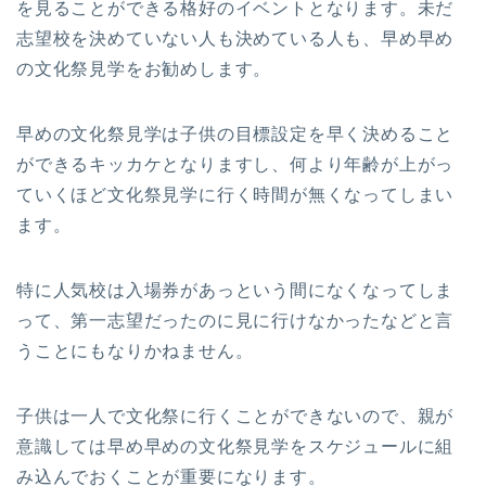
を見ることができる格好のイベントとなります。未だ
志望校を決めていない人も決めている人も、早め早め
の文化祭見学をお勧めします。
早めの文化祭見学は子供の目標設定を早く決めること
ができるキッカケとなりますし、何より年齢が上がっ
ていくほど文化祭見学に行く時間が無くなってしまい
ます。
特に人気校は入場券があっという間になくなってしま
って、第一志望だったのに見に行けなかったなどと言
うことにもなりかねません。
子供は一人で文化祭に行くことができないので、親が
意識しては早め早めの文化祭見学をスケジュールに組
み込んでおくことが重要になります。