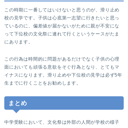
この時期に一番してはいけないと思うのが、滑り止め
校の見学です。子供は心底第一志望に行きたいと思っ
ているのに、偏差値が届かないがために親が不安にな
って下位校の文化祭に連れて行くというケースがたま
にあります。
この行為は時間的に問題があるだけでなく子供の心理
面においても頑張る意欲をそぐ行為となり、とてもマ
イナスになります。滑り止めや下位校の見学は必ず5年
生までに行くことをお勧めします。
まとめ
中学受験において、文化祭は外部の人間が学校の様子