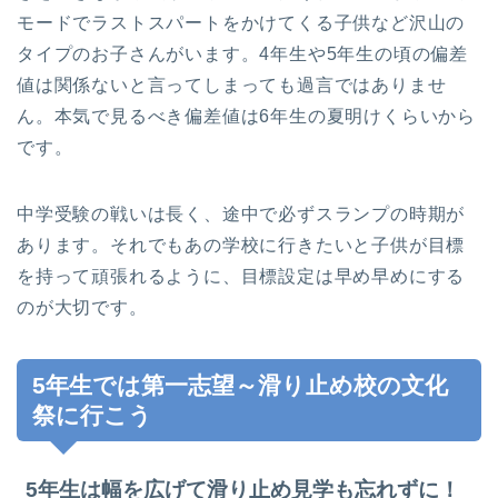
モードでラストスパートをかけてくる子供など沢山の
タイプのお子さんがいます。4年生や5年生の頃の偏差
値は関係ないと言ってしまっても過言ではありませ
ん。本気で見るべき偏差値は6年生の夏明けくらいから
です。
中学受験の戦いは長く、途中で必ずスランプの時期が
あります。それでもあの学校に行きたいと子供が目標
を持って頑張れるように、目標設定は早め早めにする
のが大切です。
5年生では第一志望～滑り止め校の文化
祭に行こう
5年生は幅を広げて滑り止め見学も忘れずに！