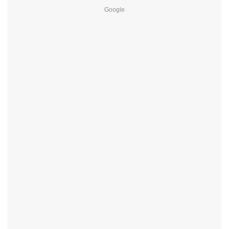
Google