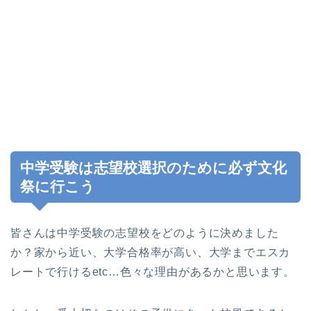
中学受験は志望校選択のために必ず文化
祭に行こう
皆さんは中学受験の志望校をどのように決めました
か？家から近い、大学合格率が高い、大学までエスカ
レートで行けるetc…色々な理由があるかと思います。