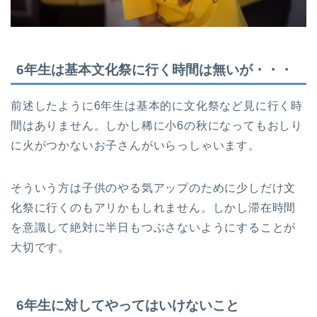
6年生は基本文化祭に行く時間は無いが・・・
前述したように6年生は基本的に文化祭など見に行く時
間はありません。しかし稀に小6の秋になってもおしり
に火がつかないお子さんがいらっしゃいます。
そういう方は子供のやる気アップのために少しだけ文
化祭に行くのもアリかもしれません。しかし滞在時間
を意識して絶対に半日もつぶさないようにすることが
大切です。
6年生に対してやってはいけないこと