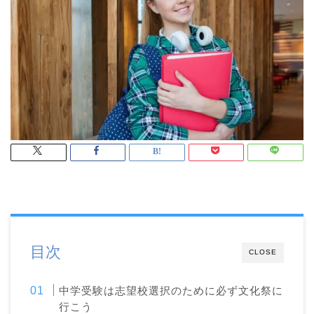
目次
CLOSE
中学受験は志望校選択のために必ず文化祭に
行こう