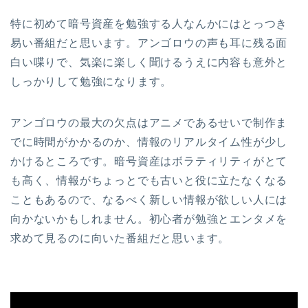
特に初めて暗号資産を勉強する人なんかにはとっつき
易い番組だと思います。アンゴロウの声も耳に残る面
白い喋りで、気楽に楽しく聞けるうえに内容も意外と
しっかりして勉強になります。
アンゴロウの最大の欠点はアニメであるせいで制作ま
でに時間がかかるのか、情報のリアルタイム性が少し
かけるところです。暗号資産はボラティリティがとて
も高く、情報がちょっとでも古いと役に立たなくなる
こともあるので、なるべく新しい情報が欲しい人には
向かないかもしれません。初心者が勉強とエンタメを
求めて見るのに向いた番組だと思います。