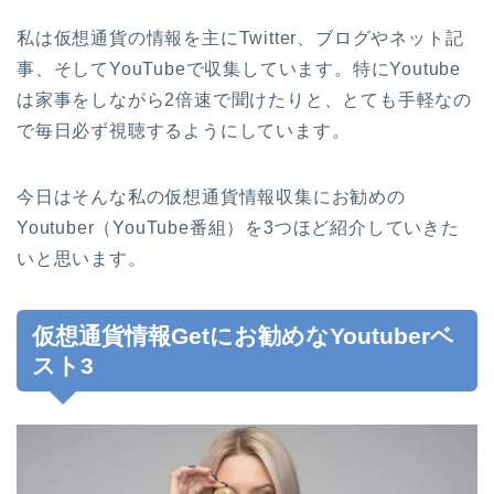
私は仮想通貨の情報を主にTwitter、ブログやネット記
事、そしてYouTubeで収集しています。特にYoutube
は家事をしながら2倍速で聞けたりと、とても手軽なの
で毎日必ず視聴するようにしています。
今日はそんな私の仮想通貨情報収集にお勧めの
Youtuber（YouTube番組）を3つほど紹介していきた
いと思います。
仮想通貨情報Getにお勧めなYoutuberベ
スト3