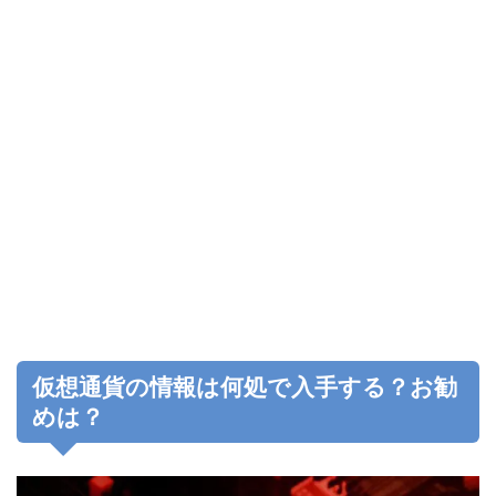
仮想通貨の情報は何処で入手する？お勧
めは？