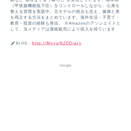
（甲状腺機能低下症）をコントロールしながら、心身を
整える習慣を実践中。元モデルの視点も交え、健康と美
を両立する方法をまとめています。海外生活・子育て・
教育・投資の経験も発信。 ※Amazonのアソシエイトと
して、当メディアは適格販売により収入を得ています
http://Moya%20Diary
BLOG：
Google