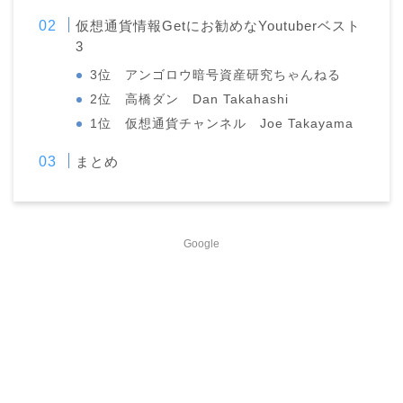
仮想通貨情報Getにお勧めなYoutuberベスト
3
3位 アンゴロウ暗号資産研究ちゃんねる
2位 高橋ダン Dan Takahashi
1位 仮想通貨チャンネル Joe Takayama
まとめ
Google