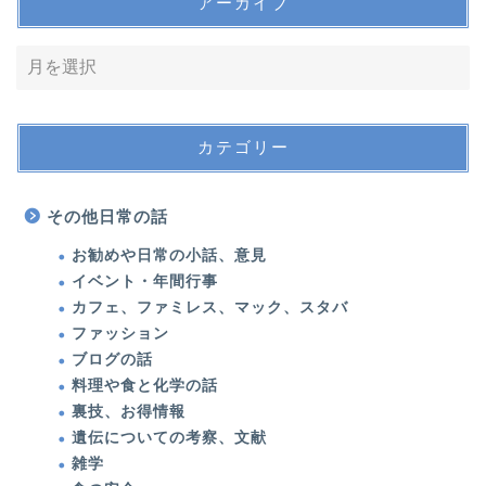
アーカイブ
カテゴリー
その他日常の話
お勧めや日常の小話、意見
イベント・年間行事
カフェ、ファミレス、マック、スタバ
ファッション
ブログの話
料理や食と化学の話
裏技、お得情報
遺伝についての考察、文献
雑学