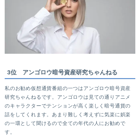
3位 アンゴロウ暗号資産研究ちゃんねる
私のお勧め仮想通貨番組の一つはアンゴロウ暗号資産
研究ちゃんねるです。アンゴロウは見ての通りアニメ
のキャラクターでテンションが高く楽しく暗号通貨の
話をしてくれます。あまり難しく考えずに気楽に娯楽
の一環として聞けるので全ての年代の人にお勧めで
す。