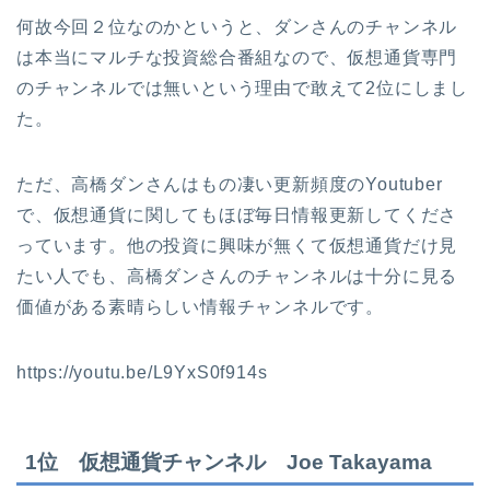
何故今回２位なのかというと、ダンさんのチャンネル
は本当にマルチな投資総合番組なので、仮想通貨専門
のチャンネルでは無いという理由で敢えて2位にしまし
た。
ただ、高橋ダンさんはもの凄い更新頻度のYoutuber
で、仮想通貨に関してもほぼ毎日情報更新してくださ
っています。他の投資に興味が無くて仮想通貨だけ見
たい人でも、高橋ダンさんのチャンネルは十分に見る
価値がある素晴らしい情報チャンネルです。
https://youtu.be/L9YxS0f914s
1位 仮想通貨チャンネル Joe Takayama