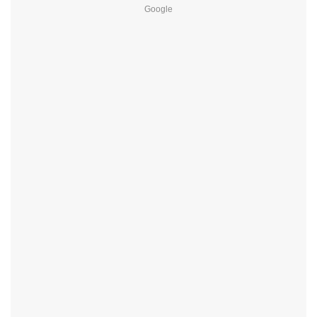
Google