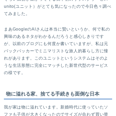
unito(ユニット）がとても気になったので今日色々調べ
てみました。
まあGoogleのAIさんは本当に賢いというか、何で私の
興味のあるネタがわかるんだろうと感心しきりです
が、以前のブログにも何度か書いていますが、私は元
バックパッカーでミニマリストな旅人的暮らし方に憧
れがあります。このユニットというシステムはそのよ
うな生活形態に完全にマッチした新世代型のサービス
の様です。
物に溢れる家、捨てる手続きも面倒な日本
我が家は物に溢れています。新婚時代に使っていたソ
ファも子供が大きくなったのでサイズが合わず買い替