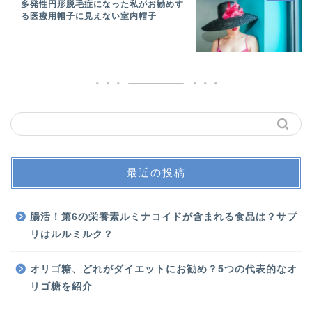
多発性円形脱毛症になった私がお勧めす
る医療用帽子に見えない室内帽子
最近の投稿
腸活！第6の栄養素ルミナコイドが含まれる食品は？サプ
リはルルミルク？
オリゴ糖、どれがダイエットにお勧め？5つの代表的なオ
リゴ糖を紹介