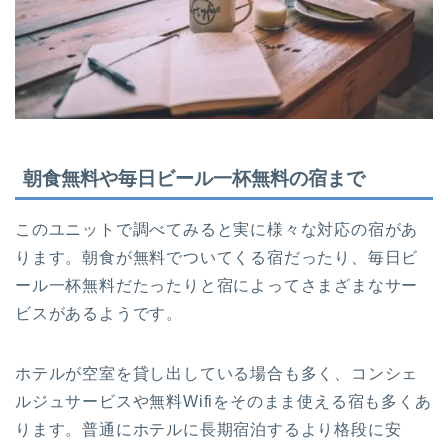
朝食無料や毎日ビール一杯無料の宿まで
このユニットで調べてみると実に様々な対応の宿があ
ります。朝食が無料でついてくる宿だったり、毎日ビ
ール一杯無料だたったりと宿によってさまざまなサー
ビスがあるようです。
ホテルが空室を貸し出している場合も多く、コンシェ
ルジュサービスや無料Wifiをそのまま使える宿も多くあ
ります。普通にホテルに長期宿泊するより格段に安