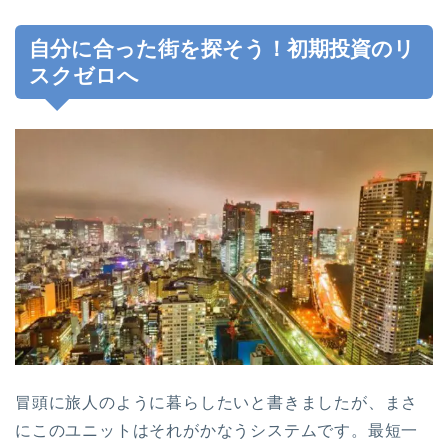
自分に合った街を探そう！初期投資のリ
スクゼロへ
冒頭に旅人のように暮らしたいと書きましたが、まさ
にこのユニットはそれがかなうシステムです。最短一