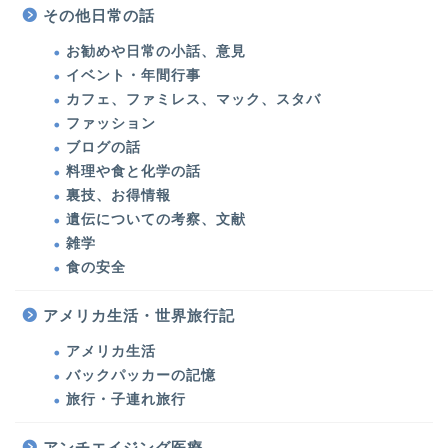
その他日常の話
お勧めや日常の小話、意見
イベント・年間行事
カフェ、ファミレス、マック、スタバ
ファッション
ブログの話
料理や食と化学の話
裏技、お得情報
遺伝についての考察、文献
雑学
食の安全
アメリカ生活・世界旅行記
アメリカ生活
バックパッカーの記憶
旅行・子連れ旅行
美容医療・美容・健康
アンチエイジング医療