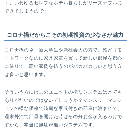
く、いわゆるセレブなホテル暮らしがリーズナブルに
できてしまうのです。
コロナ禍だからこその初期投資の少なさが魅力
コロナ禍の今、新大学生や新社会人の方で、殆どリモ
ートワークなのに家具家電を買って新しい部屋を都心
に借りて、高い家賃を払うのがバカバカしいと思う方
は多いと思います。
そういう方にはこのユニットの様なシステムはとても
ありがたいのではないでしょうか？マンスリーマンシ
ョンの様な価格で綺麗な家具付きの部屋に泊まれて、
週末外泊で部屋を開けた時はその分お金が入るわけで
すから、本当に無駄が無いシステムです。