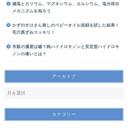
減塩とカリウム、マグネシウム、カルシウム、塩分排出
メカニズムを知ろう
かずのすけさん推しのベビーオイル洗顔を試した結果！
毛穴黒ずみスッキリ！
市販の濃度は嘘？純ハイドロキノンと安定型ハイドロキ
ノンの違いとは？
アーカイブ
カテゴリー