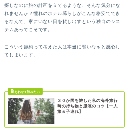
探しなのに旅の計画を立てるような、そんな気分にな
れませんか？憧れのホテル暮らしがこんな格安ででき
るなんて、家にいない日を貸し出すという独自のシス
テムあってこそです。
こういう節約って考えた人は本当に賢いなぁと感心し
てしまいます。
３０か国を旅した私の海外旅行
時の持ち物と服装のコツ【一人
旅＆子連れ】