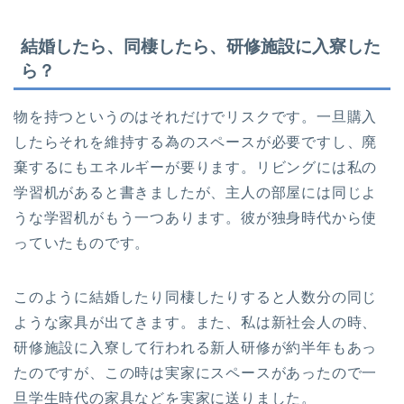
結婚したら、同棲したら、研修施設に入寮した
ら？
物を持つというのはそれだけでリスクです。一旦購入
したらそれを維持する為のスペースが必要ですし、廃
棄するにもエネルギーが要ります。リビングには私の
学習机があると書きましたが、主人の部屋には同じよ
うな学習机がもう一つあります。彼が独身時代から使
っていたものです。
このように結婚したり同棲したりすると人数分の同じ
ような家具が出てきます。また、私は新社会人の時、
研修施設に入寮して行われる新人研修が約半年もあっ
たのですが、この時は実家にスペースがあったので一
旦学生時代の家具などを実家に送りました。