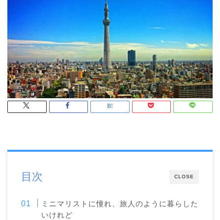
目次
CLOSE
ミニマリストに憧れ、旅人のように暮らした
いけれど