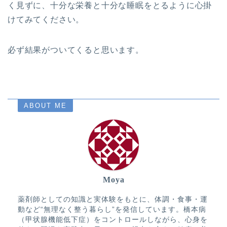
く見ずに、十分な栄養と十分な睡眠をとるように心掛
けてみてください。
必ず結果がついてくると思います。
ABOUT ME
Moya
薬剤師としての知識と実体験をもとに、体調・食事・運
動など“無理なく整う暮らし”を発信しています。橋本病
（甲状腺機能低下症）をコントロールしながら、心身を