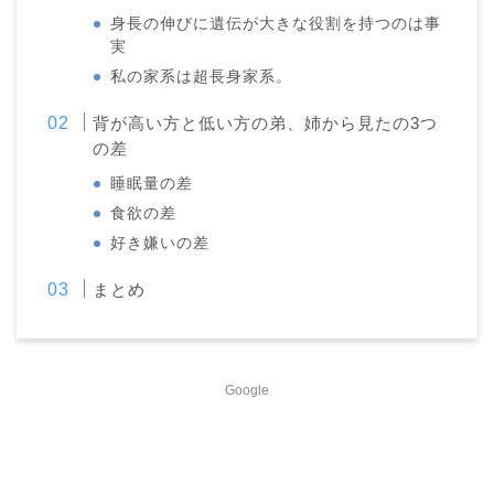
身長の伸びに遺伝が大きな役割を持つのは事
実
私の家系は超長身家系。
背が高い方と低い方の弟、姉から見たの3つ
の差
睡眠量の差
食欲の差
好き嫌いの差
まとめ
Google