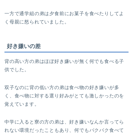
一方で通学組の弟は夕食前にお菓子を食べたりしてよ
く母親に怒られていました。
好き嫌いの差
背の高い方の弟はほぼ好き嫌いが無く何でも食べる子
供でした。
双子なのに背の低い方の弟は食べ物の好き嫌いが多
く、食べ物に対する選り好みがとても激しかったのを
覚えています。
中学に入ると寮の方の弟は、好き嫌いなんか言ってら
れない環境だったこともあり、何でもバクバク食べて