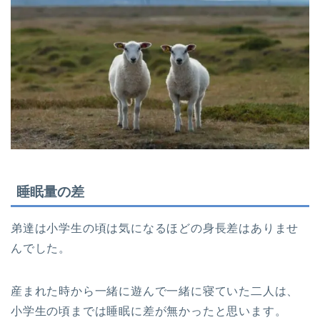
睡眠量の差
弟達は小学生の頃は気になるほどの身長差はありませ
んでした。
産まれた時から一緒に遊んで一緒に寝ていた二人は、
小学生の頃までは睡眠に差が無かったと思います。