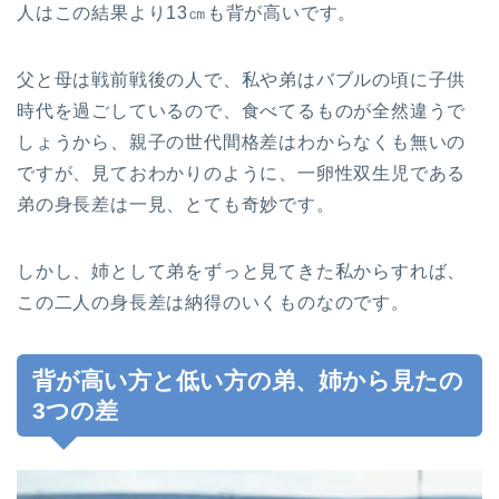
人はこの結果より13㎝も背が高いです。
父と母は戦前戦後の人で、私や弟はバブルの頃に子供
時代を過ごしているので、食べてるものが全然違うで
しょうから、親子の世代間格差はわからなくも無いの
ですが、見ておわかりのように、一卵性双生児である
弟の身長差は一見、とても奇妙です。
しかし、姉として弟をずっと見てきた私からすれば、
この二人の身長差は納得のいくものなのです。
背が高い方と低い方の弟、姉から見たの
3つの差