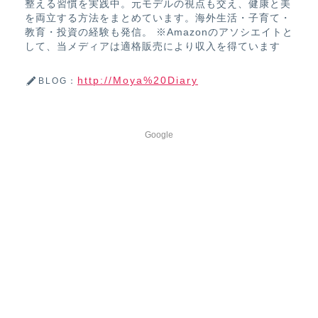
整える習慣を実践中。元モデルの視点も交え、健康と美
を両立する方法をまとめています。海外生活・子育て・
教育・投資の経験も発信。 ※Amazonのアソシエイトと
して、当メディアは適格販売により収入を得ています
http://Moya%20Diary
BLOG：
Google