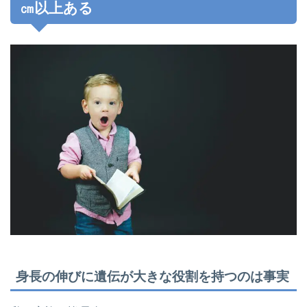
㎝以上ある
身長の伸びに遺伝が大きな役割を持つのは事実