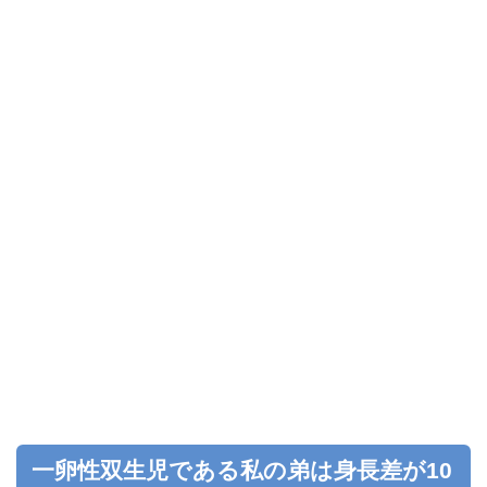
一卵性双生児である私の弟は身長差が10