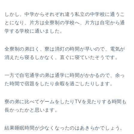
しかし、中学からそれぞれ違う私立の中学校に通うこ
とになり、片方は全寮制の学校へ、片方は自宅から通
学する学校に通いました。
全寮制の弟曰く、寮は消灯の時間が早いので、電気が
消えたら寝るしかなく、直ぐに寝ていたそうです。
一方で自宅通学の弟は通学に時間がかかるので、余っ
た時間で宿題をしたり余暇を過ごしたりします。
寮の弟に比べてゲームをしたりTVを見たりする時間も
長かったかと思います。
結果睡眠時間が少なくなったのはあきらかでしょう。