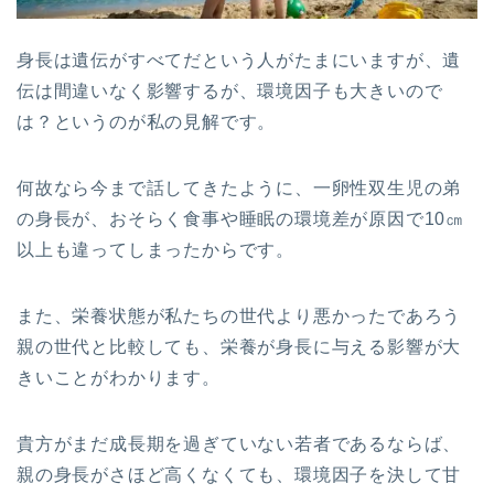
身長は遺伝がすべてだという人がたまにいますが、遺
伝は間違いなく影響するが、環境因子も大きいので
は？というのが私の見解です。
何故なら今まで話してきたように、一卵性双生児の弟
の身長が、おそらく食事や睡眠の環境差が原因で10㎝
以上も違ってしまったからです。
また、栄養状態が私たちの世代より悪かったであろう
親の世代と比較しても、栄養が身長に与える影響が大
きいことがわかります。
貴方がまだ成長期を過ぎていない若者であるならば、
親の身長がさほど高くなくても、環境因子を決して甘