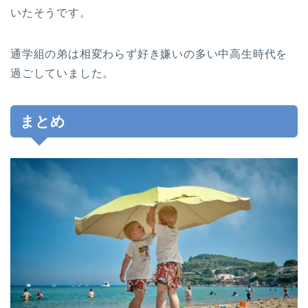
いたそうです。
通学組の弟は相変わらず好き嫌いの多い中高生時代を
過ごしていました。
まとめ