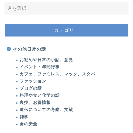
カテゴリー
その他日常の話
お勧めや日常の小話、意見
イベント・年間行事
カフェ、ファミレス、マック、スタバ
ファッション
ブログの話
料理や食と化学の話
裏技、お得情報
遺伝についての考察、文献
雑学
食の安全