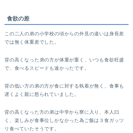
食欲の差
この二人の弟の小学校の頃からの外見の違いは身長差
では無く体重差でした。
背の高くなった弟の方が体重が重く、いつも食欲旺盛
で、食べるスピードも速かったです。
背の低い方の弟の方が食に対する執着が無く、食事も
遅くよく親に怒られていました。
背の高くなった方の弟は中学から寮に入り、本人曰
く、楽しみが食事位しかなかった為ご飯は３食ガッツ
リ食べていたそうです。