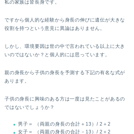
私の家族は皆長身です。
ですから個人的な経験から身長の伸びに遺伝が大きな
役割を持つという意見に異論はありません。
しかし、環境要因は世の中で言われている以上に大き
いのではないか？と個人的には思っています。
親の身長から子供の身長を予測する下記の有名な式が
あります。
子供の身長に興味のある方は一度は見たことがあるの
ではないでしょうか？
男子＝ （両親の身長の合計＋13）/ 2＋2
女子＝ （両親の身長の合計－13）/ 2＋2