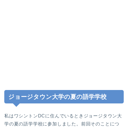
ジョージタウン大学の夏の語学学校
私はワシントンDCに住んでいるときジョージタウン大
学の夏の語学学校に参加しました。前回そのことにつ