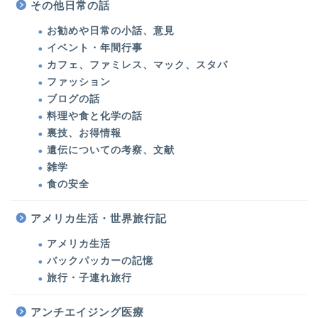
その他日常の話
お勧めや日常の小話、意見
イベント・年間行事
カフェ、ファミレス、マック、スタバ
ファッション
ブログの話
料理や食と化学の話
裏技、お得情報
遺伝についての考察、文献
雑学
食の安全
アメリカ生活・世界旅行記
アメリカ生活
バックパッカーの記憶
旅行・子連れ旅行
美容医療・美容・健康
アンチエイジング医療