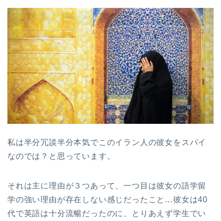
私は半分冗談半分本気でこのイラン人の彼女をスパイ
なのでは？と思っています。
それは主に理由が３つあって、一つ目は彼女の語学留
学の強い理由が存在しない感じだったこと…彼女は40
代で英語は十分流暢だったのに、とりあえず学生でい