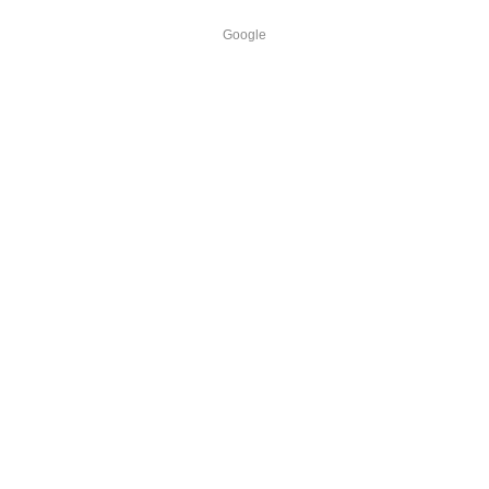
Google