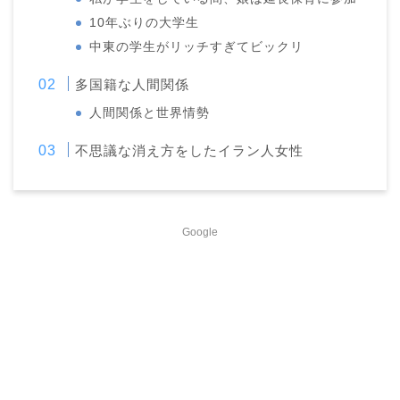
10年ぶりの大学生
中東の学生がリッチすぎてビックリ
多国籍な人間関係
人間関係と世界情勢
不思議な消え方をしたイラン人女性
Google