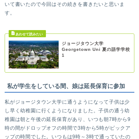
いて書いたので今回はその続きを書きたいと思いま
す。
ジョージタウン大学
Georgetown Uni 夏の語学学校
1
私が学生をしている間、娘は延長保育に参加
私がジョージタウン大学に通うようになって子供は少
し早く幼稚園に行くようになりました。子供の通う幼
稚園は朝と午後の延長保育があり、いつも朝7時から9
時の間がドロップオフの時間で3時から5時がピックア
ップの時間でした。いつもは9時～3時で通っていたの