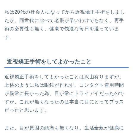
私は20代の社会人になってから近視矯正手術をしまし
たが、同世代に比べて老眼が早いわけでもなく、再手
術の必要性も無く、健康で快適な毎日を送っていま
す。
近視矯正手術をしてよかったこと
近視矯正手術をしてよかったことは沢山有りますが、
上述のように私は眼鏡が作れず、コンタクト着用時間
が異常に長かった為、目が常にドライアイだったので
すが、これが無くなったのは本当に目にとってプラス
だったと思います。
また、目が原因の頭痛も無くなり、生活全般が健康に