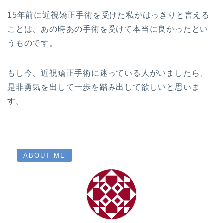
15年前に近視矯正手術を受けた私がはっきりと言える
ことは、あの時あの手術を受けて本当に良かったとい
うものです。
もし今、近視矯正手術に迷っている人がいましたら、
是非勇気を出して一歩を踏み出して欲しいと思いま
す。
ABOUT ME