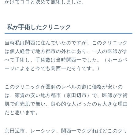
かけてココと決めて施術しました。
私が手術したクリニック
当時私は関西に住んでいたのですが、このクリニック
は個人経営で地方都市の外れにあり、一人の医師がす
べて手術し、手術数は当時関西一でした。（ホームペ
ージによると今でも関西一だそうです。）
このクリニックが医師のレベルの割に価格が安いの
は、家賃の安い地方都市（京田辺市）で、医師が学術
肌で商売肌で無い、良心的な人だったのも大きな理由
だと思います。
京田辺市、レーシック、関西一でググればどこのクリ