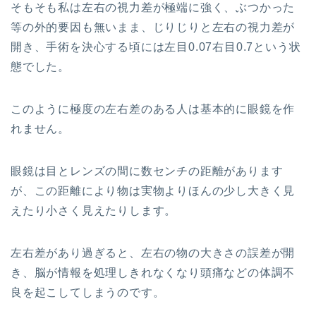
そもそも私は左右の視力差が極端に強く、ぶつかった
等の外的要因も無いまま、じりじりと左右の視力差が
開き、手術を決心する頃には左目0.07右目0.7という状
態でした。
このように極度の左右差のある人は基本的に眼鏡を作
れません。
眼鏡は目とレンズの間に数センチの距離があります
が、この距離により物は実物よりほんの少し大きく見
えたり小さく見えたりします。
左右差があり過ぎると、左右の物の大きさの誤差が開
き、脳が情報を処理しきれなくなり頭痛などの体調不
良を起こしてしまうのです。