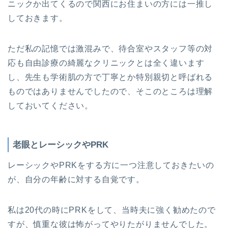
ニックか出てくるので関西にお住まいの方には一推し
しておきます。
ただ私の記憶では激混みで、待合室やスタッフ等の対
応も自由診療の綺麗なクリニックとは全く違います
し、先生も学術肌の方で丁寧とか特別親切と呼ばれる
ものではありませんでしたので、そこのところは理解
しておいてください。
老眼とレーシックやPRK
レーシックやPRKをする方に一つ注意しておきたいの
が、自分の年齢に対する自覚です。
私は20代の時にPRKをして、当時夫に強く勧めたので
すが、慎重な彼は怖がってやりたがりませんでした。