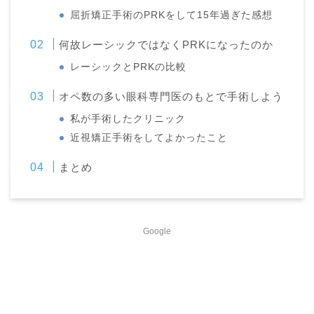
屈折矯正手術のPRKをして15年過ぎた感想
何故レーシックではなくPRKになったのか
レーシックとPRKの比較
オペ数の多い眼科専門医のもとで手術しよう
私が手術したクリニック
近視矯正手術をしてよかったこと
まとめ
Google