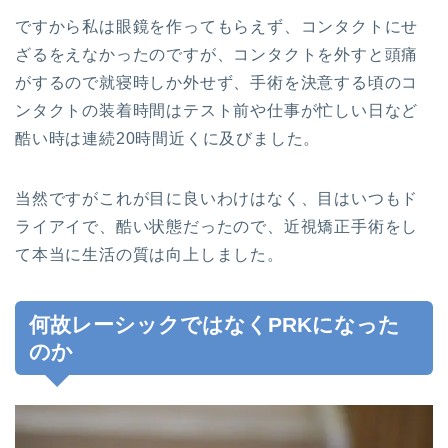
ですから私は眼鏡を作ってもらえず、コンタクトにせ
ざるをえなかったのですが、コンタクトを外すと頭痛
がするので就寝時しか外せず、手術を決意する頃のコ
ンタクトの装着時間はテスト前や仕事が忙しい日など
酷い時は連続20時間近くに及びました。
当然ですがこれが目に良いわけはなく、目はいつもド
ライアイで、酷い状態だったので、近視矯正手術をし
て本当に生活の質は向上しました。
何故レーシックではなくPRKになった
のか