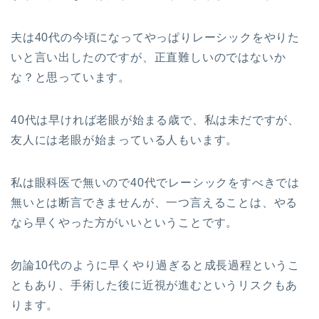
夫は40代の今頃になってやっぱりレーシックをやりた
いと言い出したのですが、正直難しいのではないか
な？と思っています。
40代は早ければ老眼が始まる歳で、私は未だですが、
友人には老眼が始まっている人もいます。
私は眼科医で無いので40代でレーシックをすべきでは
無いとは断言できませんが、一つ言えることは、やる
なら早くやった方がいいということです。
勿論10代のように早くやり過ぎると成長過程というこ
ともあり、手術した後に近視が進むというリスクもあ
ります。