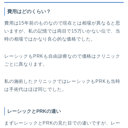
費用はどのくらい？
費用は15年前のものなので現在とは相場が異なると思
いますが、私の記憶では両目で15万いかない位で、当
時の相場ではかなり良心的な価格でした。
レーシックもPRKも自由診療なので価格はクリニック
ごとに異なります。
私の施術したクリニックではレーシックもPRKも当時
は手術代はほぼ同じでした。
レーシックとPRKの違い
まずレーシックとPRKの見た目での違いですが、レー