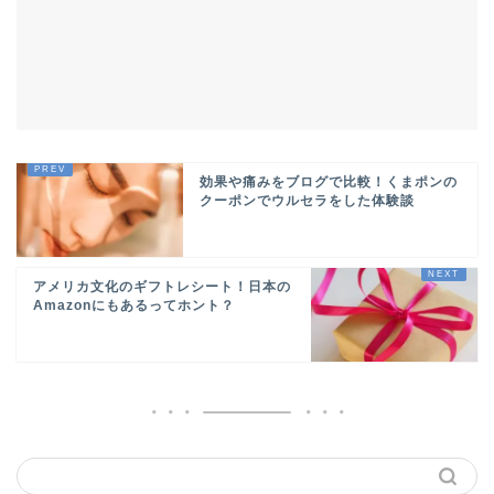
効果や痛みをブログで比較！くまポンの
クーポンでウルセラをした体験談
アメリカ文化のギフトレシート！日本の
Amazonにもあるってホント？