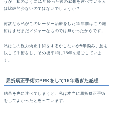
うが、私のように15年経った後の感想を述べている人
は比較的少ないのではないでしょうか？
何故なら私がこのレーザー治療をした15年前はこの施
術はまだまだメジャーなものでは無かったからです。
私はこの視力矯正手術をするかしないか5年悩み、意を
決して手術をし、その後平和に15年を過ごしていま
す。
屈折矯正手術のPRKをして15年過ぎた感想
結果を先に述べてしまうと、私は本当に屈折矯正手術
をしてよかったと思っています。