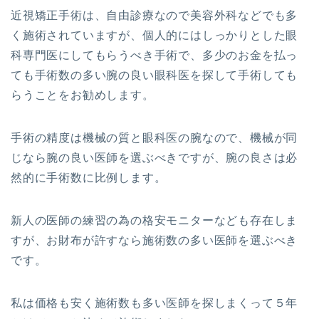
近視矯正手術は、自由診療なので美容外科などでも多
く施術されていますが、個人的にはしっかりとした眼
科専門医にしてもらうべき手術で、多少のお金を払っ
ても手術数の多い腕の良い眼科医を探して手術しても
らうことをお勧めします。
手術の精度は機械の質と眼科医の腕なので、機械が同
じなら腕の良い医師を選ぶべきですが、腕の良さは必
然的に手術数に比例します。
新人の医師の練習の為の格安モニターなども存在しま
すが、お財布が許すなら施術数の多い医師を選ぶべき
です。
私は価格も安く施術数も多い医師を探しまくって５年