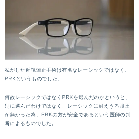
私がした近視矯正手術は有名なレーシックではなく、
PRKというものでした。
何故レーシックではなくPRKを選んだのかというと、
別に選んだわけではなく、レーシックに耐えうる眼圧
が無かった為、PRKの方が安全であるという医師の判
断によるものでした。