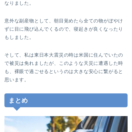
なりました。
意外な副産物として、朝目覚めたら全ての物がぼやけ
ずに目に飛び込んでくるので、寝起きが良くなったり
もしました。
そして、私は東日本大震災の時は米国に住んでいたの
で被災は免れましたが、このような天災に遭遇した時
も、裸眼で過ごせるというのは大きな安心に繋がると
思います。
まとめ