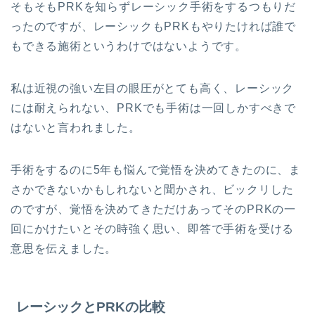
そもそもPRKを知らずレーシック手術をするつもりだ
ったのですが、レーシックもPRKもやりたければ誰で
もできる施術というわけではないようです。
私は近視の強い左目の眼圧がとても高く、レーシック
には耐えられない、PRKでも手術は一回しかすべきで
はないと言われました。
手術をするのに5年も悩んで覚悟を決めてきたのに、ま
さかできないかもしれないと聞かされ、ビックリした
のですが、覚悟を決めてきただけあってそのPRKの一
回にかけたいとその時強く思い、即答で手術を受ける
意思を伝えました。
レーシックとPRKの比較