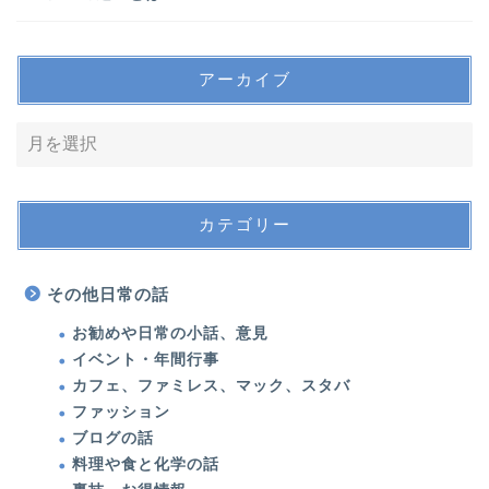
アーカイブ
カテゴリー
その他日常の話
お勧めや日常の小話、意見
イベント・年間行事
カフェ、ファミレス、マック、スタバ
ファッション
ブログの話
美容医療・美容・健康
料理や食と化学の話